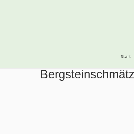
Start
Bergsteinschmätz