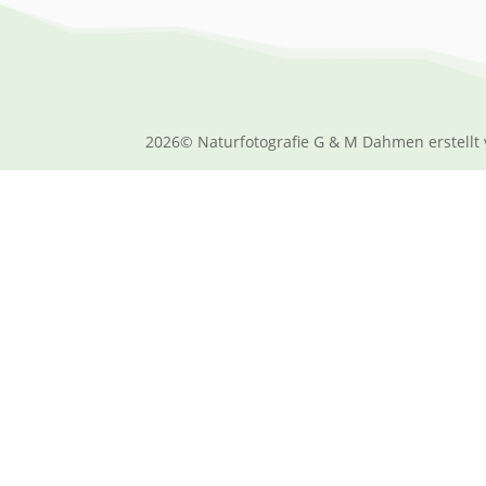
2026© Naturfotografie G & M Dahmen erstellt