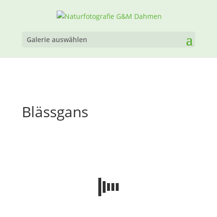
Galerie auswählen
Blässgans