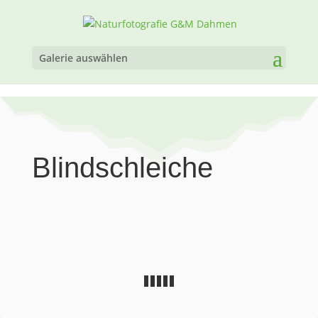
Galerie auswählen
Blindschleiche