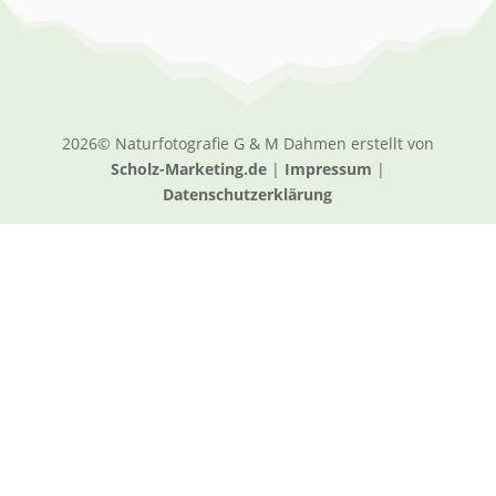
2026© Naturfotografie G & M Dahmen erstellt von
Scholz-Marketing.de
|
Impressum
|
Datenschutzerklärung