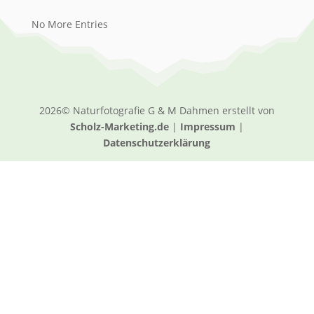
No More Entries
2026© Naturfotografie G & M Dahmen erstellt von
Scholz-Marketing.de
|
Impressum
|
Datenschutzerklärung