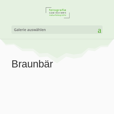
Galerie auswählen
Braunbär