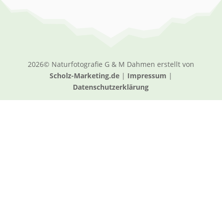
2026© Naturfotografie G & M Dahmen erstellt von
Scholz-Marketing.de
|
Impressum
|
Datenschutzerklärung