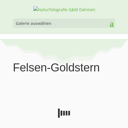
Galerie auswählen
Felsen-Goldstern