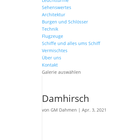
Leuchttürme
Sehenswertes
Architektur
Burgen und Schlösser
Technik
Flugzeuge
Schiffe und alles ums Schiff
Vermischtes
Über uns
Kontakt
Galerie auswählen
Damhirsch
von
GM Dahmen
|
Apr. 3, 2021