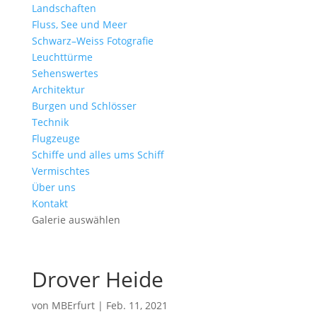
Landschaften
Fluss, See und Meer
Schwarz–Weiss Fotografie
Leuchttürme
Sehenswertes
Architektur
Burgen und Schlösser
Technik
Flugzeuge
Schiffe und alles ums Schiff
Vermischtes
Über uns
Kontakt
Galerie auswählen
Drover Heide
von
MBErfurt
|
Feb. 11, 2021