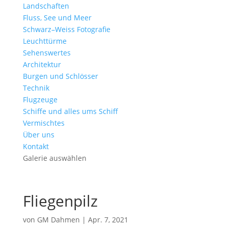
Landschaften
Fluss, See und Meer
Schwarz–Weiss Fotografie
Leuchttürme
Sehenswertes
Architektur
Burgen und Schlösser
Technik
Flugzeuge
Schiffe und alles ums Schiff
Vermischtes
Über uns
Kontakt
Galerie auswählen
Fliegenpilz
von
GM Dahmen
|
Apr. 7, 2021