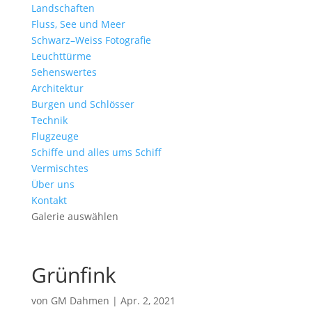
Landschaften
Fluss, See und Meer
Schwarz–Weiss Fotografie
Leuchttürme
Sehenswertes
Architektur
Burgen und Schlösser
Technik
Flugzeuge
Schiffe und alles ums Schiff
Vermischtes
Über uns
Kontakt
Galerie auswählen
Grünfink
von
GM Dahmen
|
Apr. 2, 2021