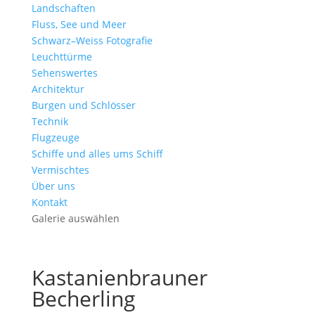
Landschaften
Fluss, See und Meer
Schwarz–Weiss Fotografie
Leuchttürme
Sehenswertes
Architektur
Burgen und Schlösser
Technik
Flugzeuge
Schiffe und alles ums Schiff
Vermischtes
Über uns
Kontakt
Galerie auswählen
Kastanienbrauner
Becherling