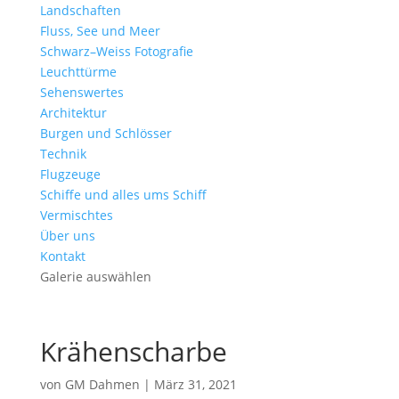
Landschaften
Fluss, See und Meer
Schwarz–Weiss Fotografie
Leuchttürme
Sehenswertes
Architektur
Burgen und Schlösser
Technik
Flugzeuge
Schiffe und alles ums Schiff
Vermischtes
Über uns
Kontakt
Galerie auswählen
Krähenscharbe
von
GM Dahmen
|
März 31, 2021