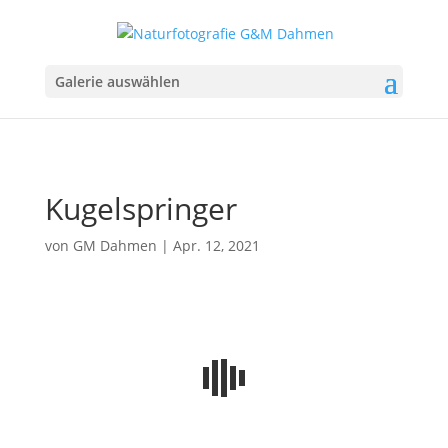
Galerie auswählen
Kugelspringer
von
GM Dahmen
|
Apr. 12, 2021