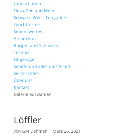
Landschaften
Fluss, See und Meer
Schwarz–Weiss Fotografie
Leuchttürme
Sehenswertes
Architektur
Burgen und Schlösser
Technik
Flugzeuge
Schiffe und alles ums Schiff
Vermischtes
Über uns
Kontakt
Galerie auswählen
Löffler
von
GM Dahmen
|
März 26, 2021