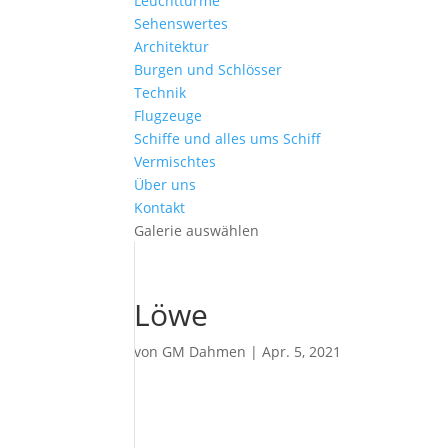
Leuchttürme
Sehenswertes
Architektur
Burgen und Schlösser
Technik
Flugzeuge
Schiffe und alles ums Schiff
Vermischtes
Über uns
Kontakt
Galerie auswählen
Löwe
von
GM Dahmen
|
Apr. 5, 2021