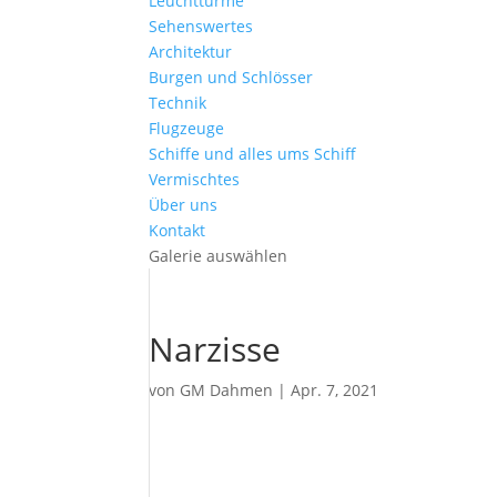
Leuchttürme
Sehenswertes
Architektur
Burgen und Schlösser
Technik
Flugzeuge
Schiffe und alles ums Schiff
Vermischtes
Über uns
Kontakt
Galerie auswählen
Narzisse
von
GM Dahmen
|
Apr. 7, 2021