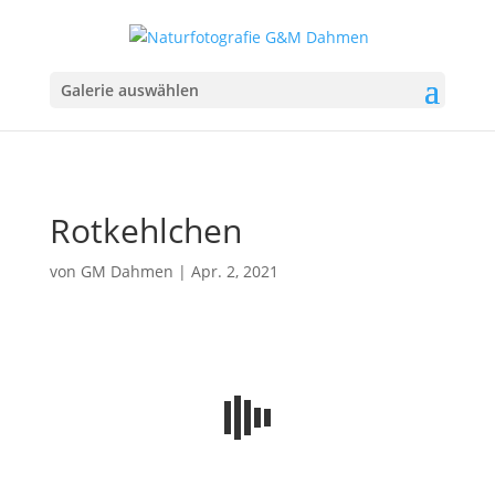
Galerie auswählen
Rotkehlchen
von
GM Dahmen
|
Apr. 2, 2021