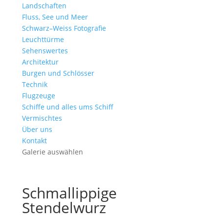
Landschaften
Fluss, See und Meer
Schwarz–Weiss Fotografie
Leuchttürme
Sehenswertes
Architektur
Burgen und Schlösser
Technik
Flugzeuge
Schiffe und alles ums Schiff
Vermischtes
Über uns
Kontakt
Galerie auswählen
Schmallippige
Stendelwurz