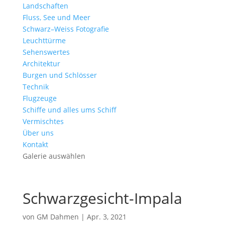
Landschaften
Fluss, See und Meer
Schwarz–Weiss Fotografie
Leuchttürme
Sehenswertes
Architektur
Burgen und Schlösser
Technik
Flugzeuge
Schiffe und alles ums Schiff
Vermischtes
Über uns
Kontakt
Galerie auswählen
Schwarzgesicht-Impala
von
GM Dahmen
|
Apr. 3, 2021