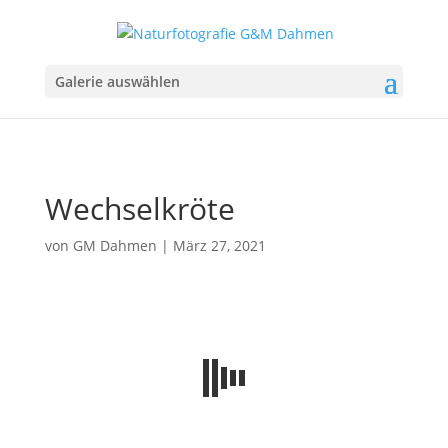
Galerie auswählen
Wechselkröte
von
GM Dahmen
|
März 27, 2021