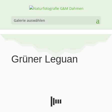
Galerie auswählen
Grüner Leguan