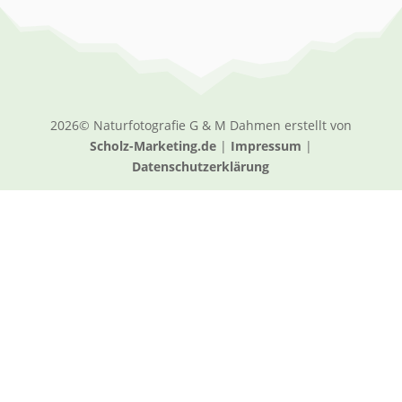
2026© Naturfotografie G & M Dahmen erstellt von
Scholz-Marketing.de
|
Impressum
|
Datenschutzerklärung