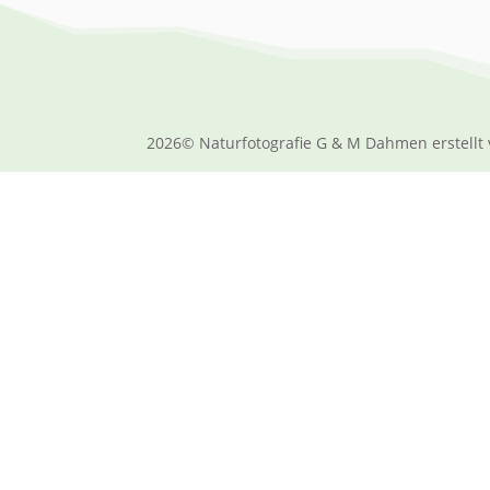
2026© Naturfotografie G & M Dahmen erstellt