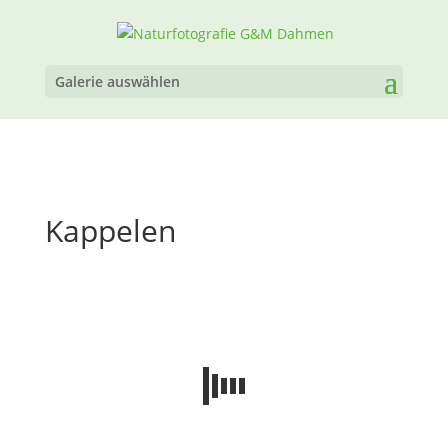
Galerie auswählen
Kappelen