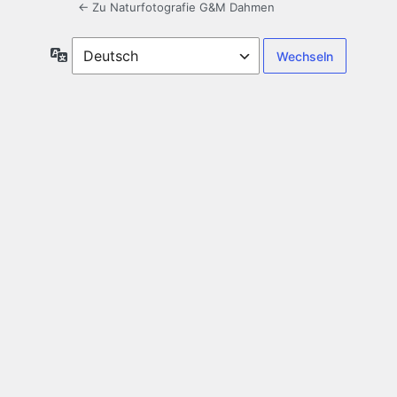
← Zu Naturfotografie G&M Dahmen
Sprache