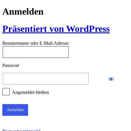
Anmelden
Präsentiert von WordPress
Benutzername oder E-Mail-Adresse
Passwort
Angemeldet bleiben