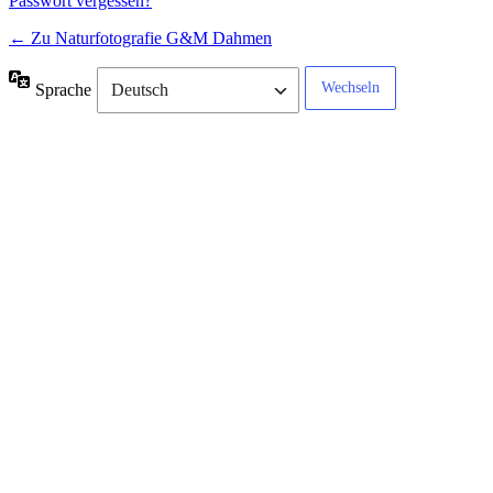
Passwort vergessen?
← Zu Naturfotografie G&M Dahmen
Sprache