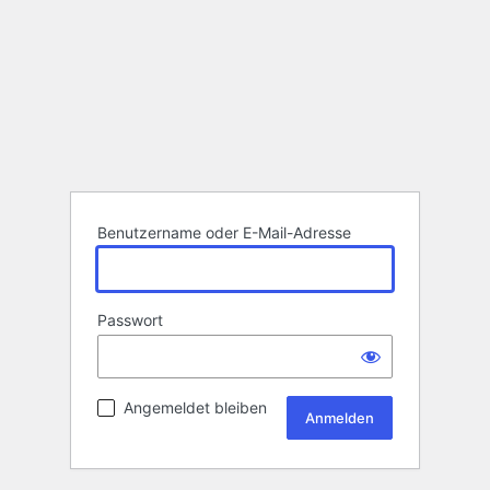
Benutzername oder E-Mail-Adresse
Passwort
Angemeldet bleiben