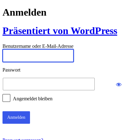
Anmelden
Präsentiert von WordPress
Benutzername oder E-Mail-Adresse
Passwort
Angemeldet bleiben