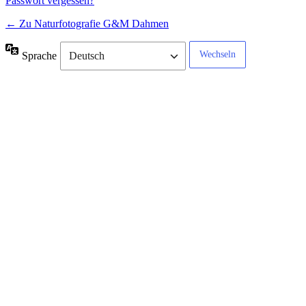
Passwort vergessen?
← Zu Naturfotografie G&M Dahmen
Sprache