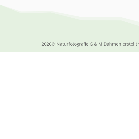
2026© Naturfotografie G & M Dahmen erstellt