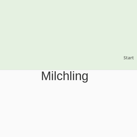
Start
Milchling