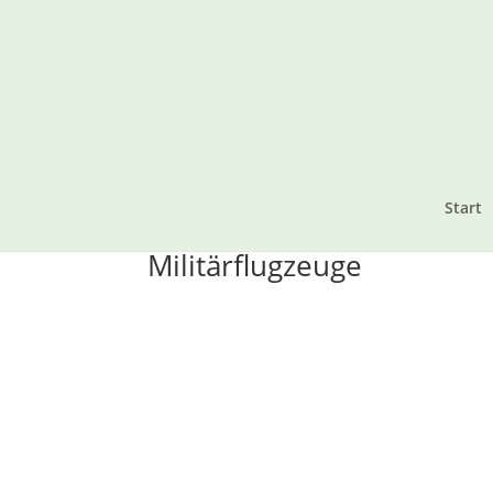
Start
Militärflugzeuge