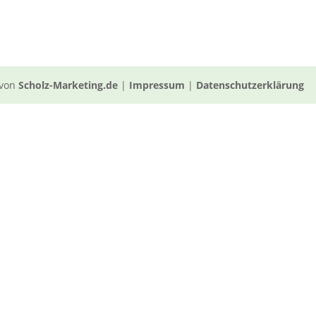
 von
Scholz-Marketing.de
|
Impressum
|
Datenschutzerklärung