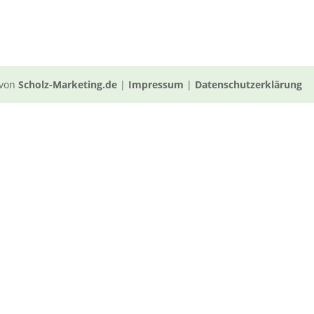
 von
Scholz-Marketing.de
|
Impressum
|
Datenschutzerklärung