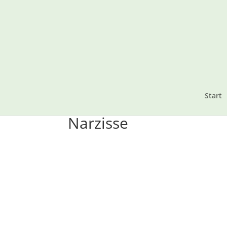
Start
Narzisse