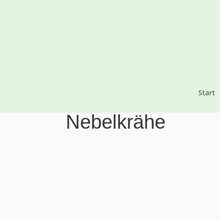
Start
Nebelkrähe