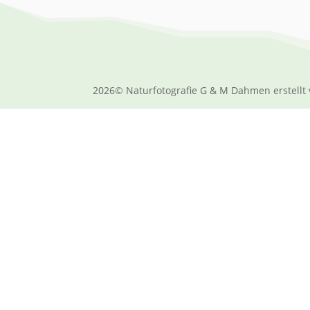
2026© Naturfotografie G & M Dahmen erstellt