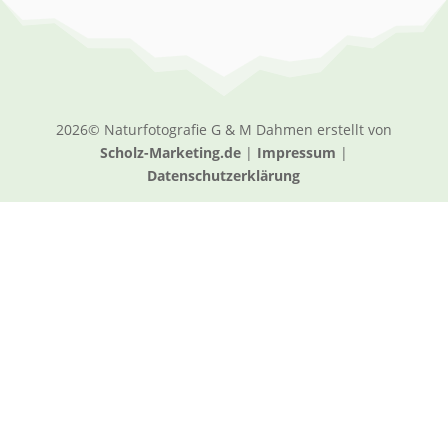
2026© Naturfotografie G & M Dahmen erstellt von
Scholz-Marketing.de
|
Impressum
|
Datenschutzerklärung