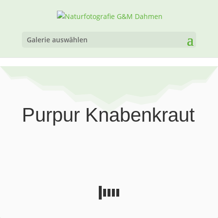
Galerie auswählen
Purpur Knabenkraut