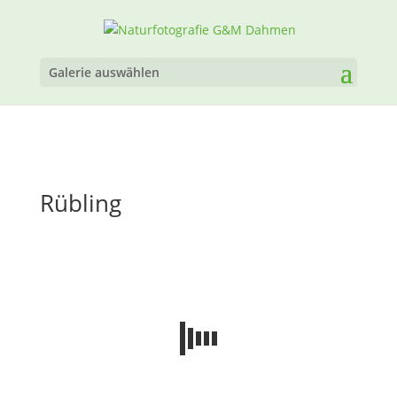
Galerie auswählen
Rübling