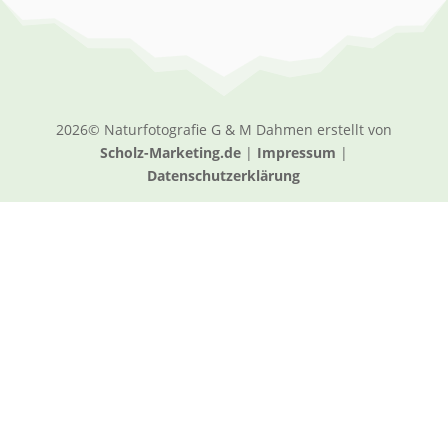
2026© Naturfotografie G & M Dahmen erstellt von
Scholz-Marketing.de
|
Impressum
|
Datenschutzerklärung