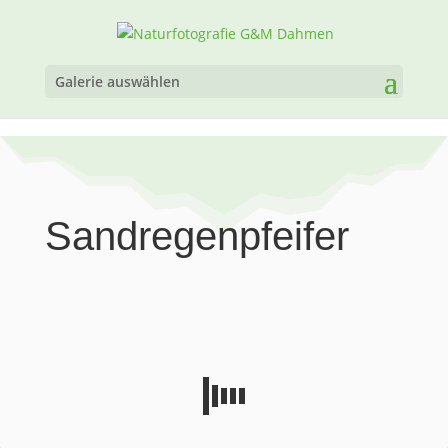
Galerie auswählen
Sandregenpfeifer