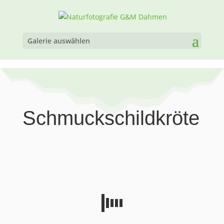
Galerie auswählen
Schmuckschildkröte