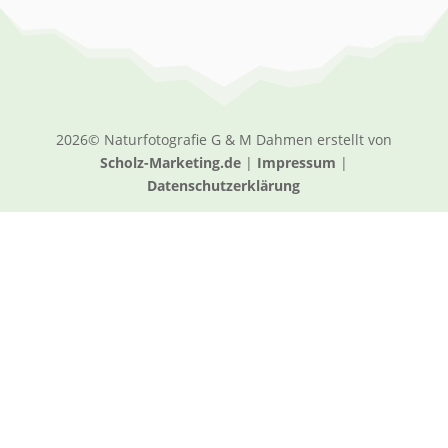
2026© Naturfotografie G & M Dahmen erstellt von
Scholz-Marketing.de
|
Impressum
|
Datenschutzerklärung