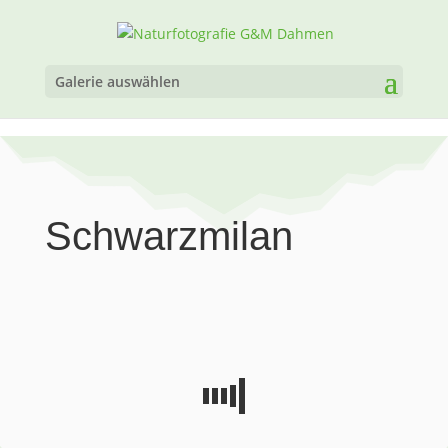
Galerie auswählen
Schwarzmilan