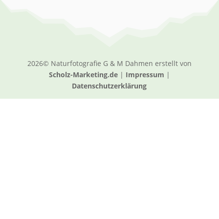
2026© Naturfotografie G & M Dahmen erstellt von
Scholz-Marketing.de
|
Impressum
|
Datenschutzerklärung