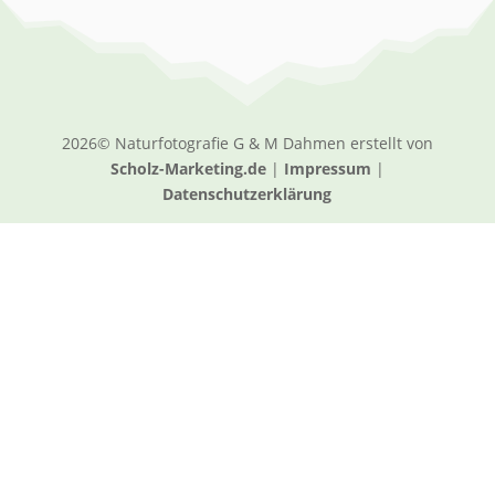
2026© Naturfotografie G & M Dahmen erstellt von
Scholz-Marketing.de
|
Impressum
|
Datenschutzerklärung