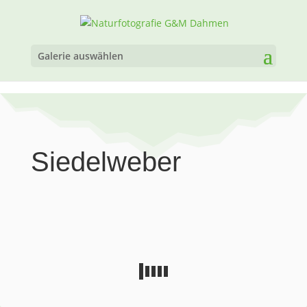
Galerie auswählen
Siedelweber