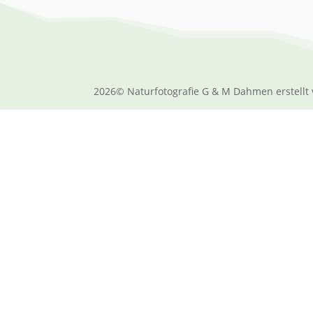
2026© Naturfotografie G & M Dahmen erstellt