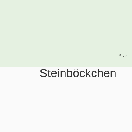
Start
Steinböckchen