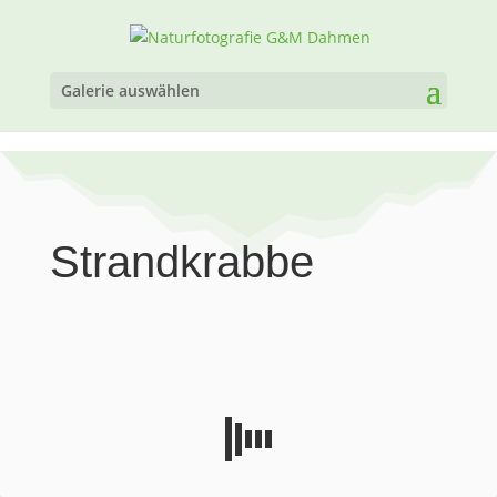
Galerie auswählen
Strandkrabbe