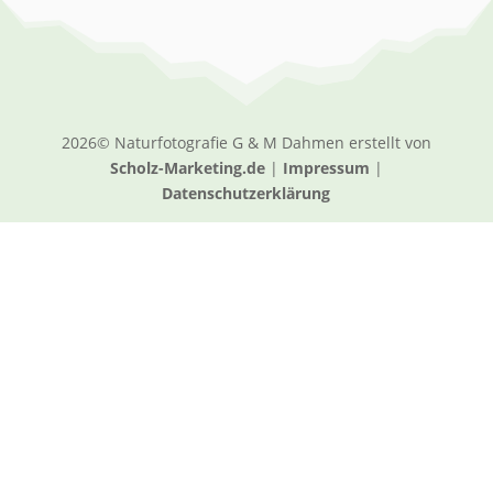
2026© Naturfotografie G & M Dahmen erstellt von
Scholz-Marketing.de
|
Impressum
|
Datenschutzerklärung