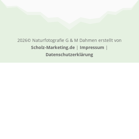
2026© Naturfotografie G & M Dahmen erstellt von
Scholz-Marketing.de
|
Impressum
|
Datenschutzerklärung