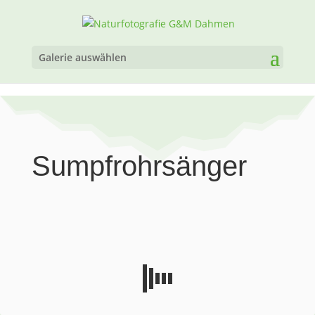
Galerie auswählen
Sumpfrohrsänger