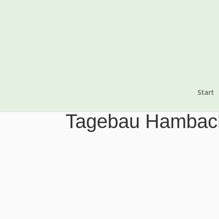
Start
Tagebau Hambac