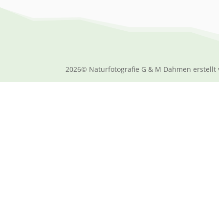
2026© Naturfotografie G & M Dahmen erstellt