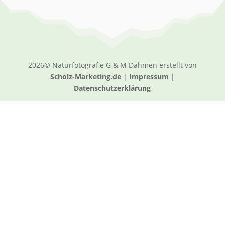
2026© Naturfotografie G & M Dahmen erstellt von
Scholz-Marketing.de
|
Impressum
|
Datenschutzerklärung