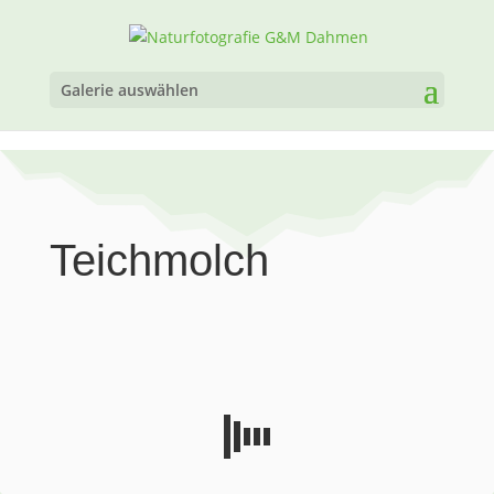
Galerie auswählen
Teichmolch