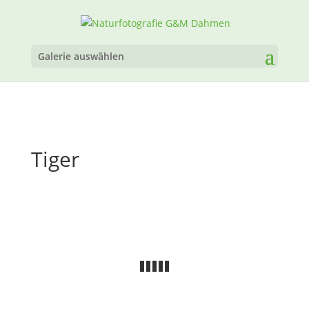
Galerie auswählen
Tiger