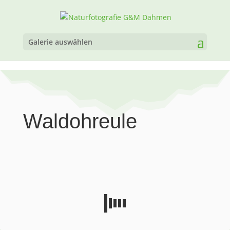
Galerie auswählen
Waldohreule