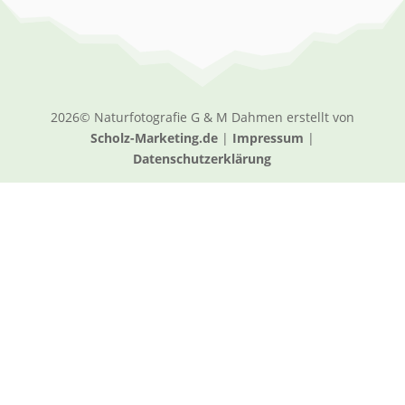
2026© Naturfotografie G & M Dahmen erstellt von
Scholz-Marketing.de
|
Impressum
|
Datenschutzerklärung