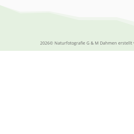
2026© Naturfotografie G & M Dahmen erstellt