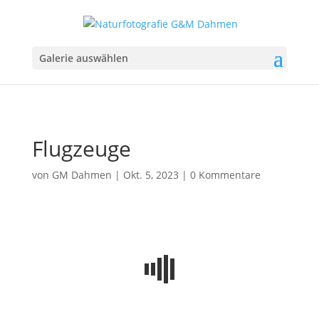
Galerie auswählen
Flugzeuge
von
GM Dahmen
|
Okt. 5, 2023
|
0 Kommentare