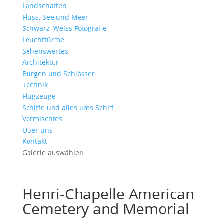
Landschaften
Fluss, See und Meer
Schwarz–Weiss Fotografie
Leuchttürme
Sehenswertes
Architektur
Burgen und Schlösser
Technik
Flugzeuge
Schiffe und alles ums Schiff
Vermischtes
Über uns
Kontakt
Galerie auswählen
Henri-Chapelle American
Cemetery and Memorial