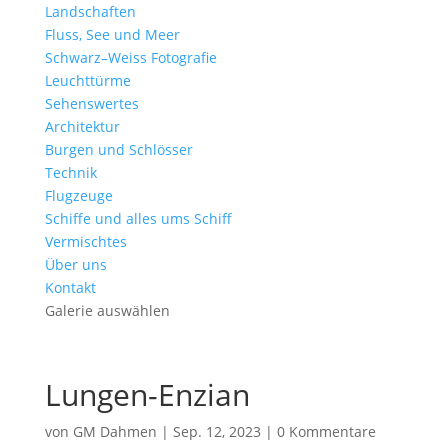
Landschaften
Fluss, See und Meer
Schwarz–Weiss Fotografie
Leuchttürme
Sehenswertes
Architektur
Burgen und Schlösser
Technik
Flugzeuge
Schiffe und alles ums Schiff
Vermischtes
Über uns
Kontakt
Galerie auswählen
Lungen-Enzian
von
GM Dahmen
|
Sep. 12, 2023
|
0 Kommentare