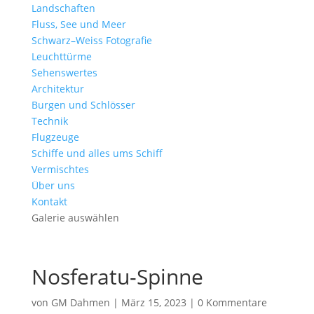
Landschaften
Fluss, See und Meer
Schwarz–Weiss Fotografie
Leuchttürme
Sehenswertes
Architektur
Burgen und Schlösser
Technik
Flugzeuge
Schiffe und alles ums Schiff
Vermischtes
Über uns
Kontakt
Galerie auswählen
Nosferatu-Spinne
von
GM Dahmen
|
März 15, 2023
|
0 Kommentare