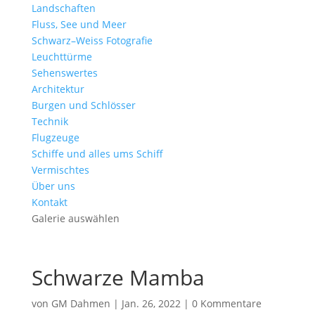
Landschaften
Fluss, See und Meer
Schwarz–Weiss Fotografie
Leuchttürme
Sehenswertes
Architektur
Burgen und Schlösser
Technik
Flugzeuge
Schiffe und alles ums Schiff
Vermischtes
Über uns
Kontakt
Galerie auswählen
Schwarze Mamba
von
GM Dahmen
|
Jan. 26, 2022
|
0 Kommentare